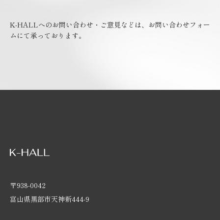
K-HALLへのお問い合わせ・ご意見などは、
お問い合わせフォー
ムにて承っております。
〒938-0042
富山県黒部市天神新444-9