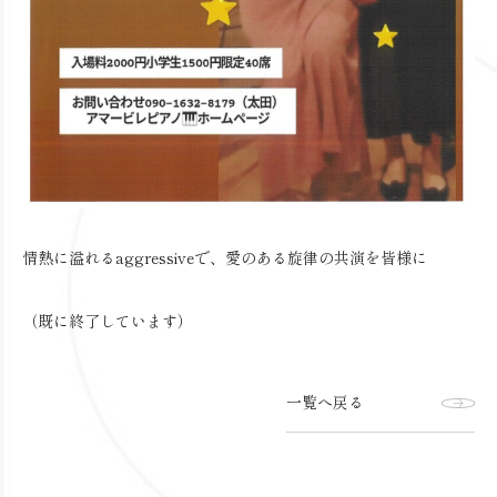
情熱に溢れるaggressiveで、愛のある旋律の共演を皆様に
（既に終了しています）
一覧へ戻る