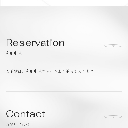
Reservation
利用申込
ご予約は、利用申込フォームより承っております。
Contact
お問い合わせ