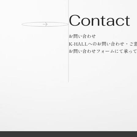
Contact
お問い合わせ
K-HALLへのお問い合わせ・ご
お問い合わせフォームにて承っ