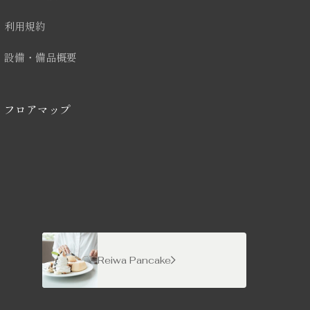
スペース概要
利用規約
利用規約
設備・備品概要
設備・備品概要
フロアマップ
フロアマップ
Reiwa Pancake