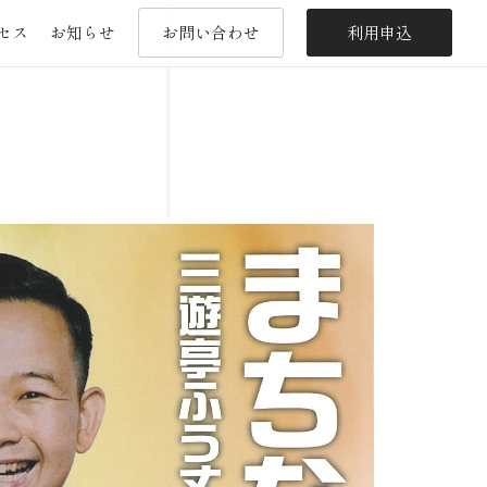
セス
お知らせ
お問い合わせ
利用申込
セス
お知らせ
お問い合わせ
利用申込