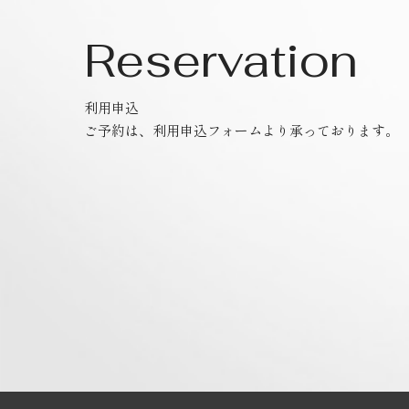
Reservation
利用申込
ご予約は、利用申込フォームより承っております。