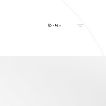
一覧へ戻る