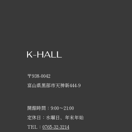
〒938-0042
富山県黒部市天神新444-9
開館時間：9:00〜21:00
定休日：水曜日、年末年始
TEL：
0765-32-3214