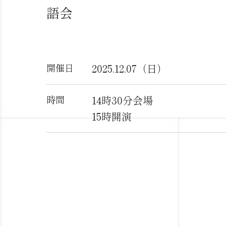
語会
開催日
2025.12.07（日）
時間
14時30分会場
15時開演