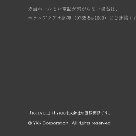
※当ホールとお電話が繋がらない場合は、
ホテルアクア黒部宛（0765-54-1000）にご連絡
「K-HALL」はYKK株式会社の登録商標です。
© YKK Corporation . All rights reserved.