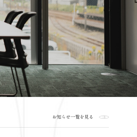
お知らせ一覧を見る