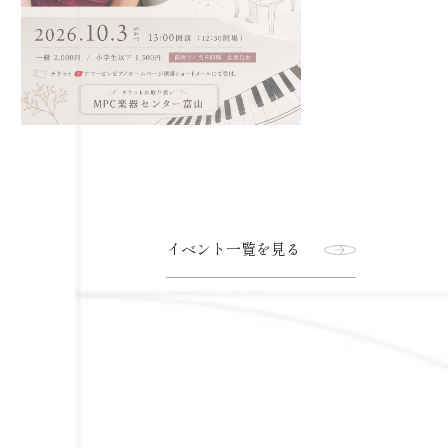
イベント一覧を見る