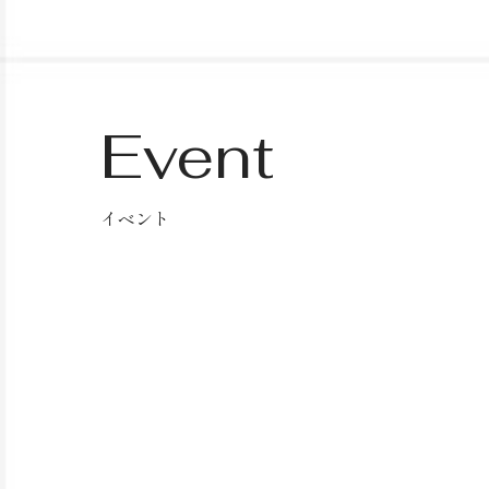
Event
イベント