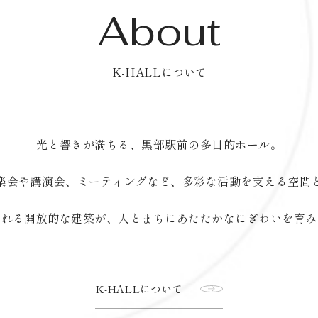
About
K-HALLについて
光と響きが満ちる、
黒部駅前の多目的ホール。
楽会や講演会、ミーティングなど、
多彩な活動を支える空間
ふれる開放的な建築が、
人とまちにあたたかなにぎわいを育み
K-HALLについて