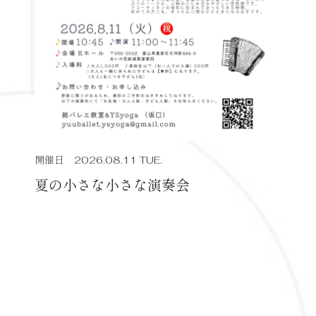
開催日 2026.08.11 TUE.
夏の小さな小さな演奏会