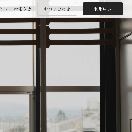
セス
お知らせ
お問い合わせ
利用申込
セス
お知らせ
お問い合わせ
利用申込